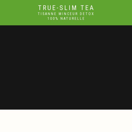
TRUE-SLIM TEA
TISANNE MINCEUR DETOX
100% NATURELLE