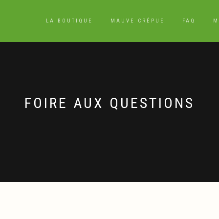
LA BOUTIQUE
MAUVE CRÉPUE
FAQ
M
FOIRE AUX QUESTIONS