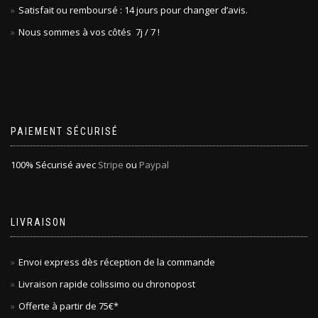
Satisfait ou remboursé : 14 jours pour changer d’avis.
Nous sommes à vos côtés 7j / 7 !
PAIEMENT SÉCURISÉ
100% Sécurisé avec
Stripe
ou
Paypal
LIVRAISON
Envoi express dès réception de la commande
Livraison rapide colissimo ou chronopost
Offerte à partir de 75€*