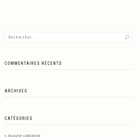
COMMENTAIRES RÉCENTS
ARCHIVES
CATÉGORIES
Aucune catégorie