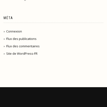
MÉTA
Connexion
Flux des publications
Flux des commentaires
Site de WordPress-FR