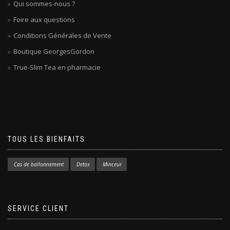
Qui sommes-nous ?
Foire aux questions
Conditions Générales de Vente
Boutique GeorgesGordon
True-Slim Tea en pharmacie
TOUS LES BIENFAITS
Cas de ballonnement
Detox
Minceur
SERVICE CLIENT