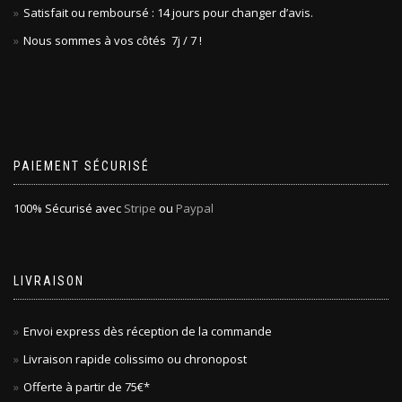
Satisfait ou remboursé : 14 jours pour changer d’avis.
Nous sommes à vos côtés 7j / 7 !
PAIEMENT SÉCURISÉ
100% Sécurisé avec
Stripe
ou
Paypal
LIVRAISON
Envoi express dès réception de la commande
Livraison rapide colissimo ou chronopost
Offerte à partir de 75€*