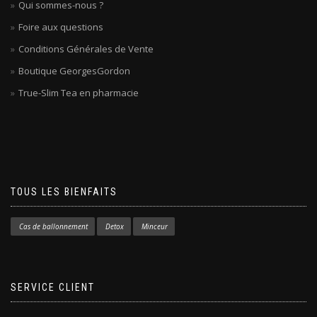
Qui sommes-nous ?
Foire aux questions
Conditions Générales de Vente
Boutique GeorgesGordon
True-Slim Tea en pharmacie
TOUS LES BIENFAITS
Cas de ballonnement
Detox
Minceur
SERVICE CLIENT