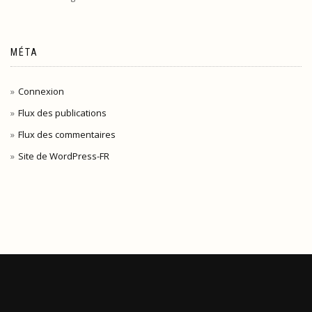
MÉTA
Connexion
Flux des publications
Flux des commentaires
Site de WordPress-FR