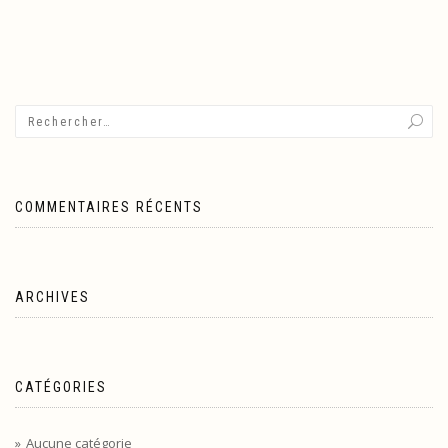
COMMENTAIRES RÉCENTS
ARCHIVES
CATÉGORIES
Aucune catégorie